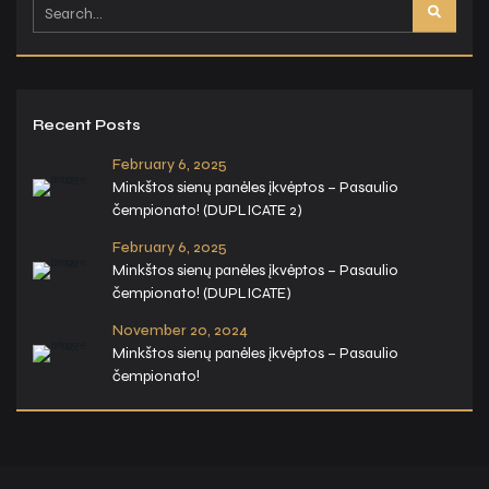
Recent Posts
February 6, 2025
Minkštos sienų panėles įkvėptos – Pasaulio
čempionato! (DUPLICATE 2)
February 6, 2025
Minkštos sienų panėles įkvėptos – Pasaulio
čempionato! (DUPLICATE)
November 20, 2024
Minkštos sienų panėles įkvėptos – Pasaulio
čempionato!