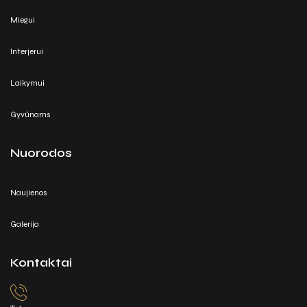
Miegui
Interjerui
Laikymui
Gyvūnams
Nuorodos
Naujienos
Galerija
Kontaktai