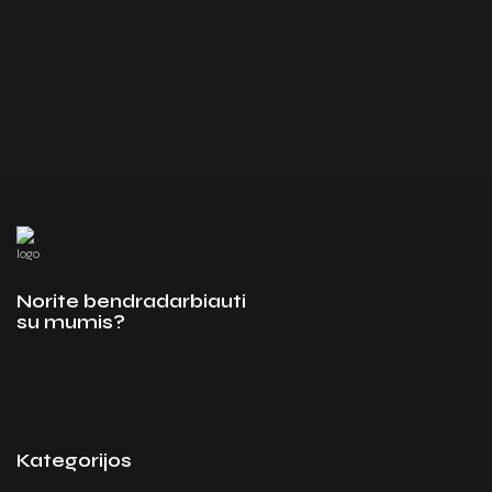
Norite bendradarbiauti
su mumis?
Kategorijos