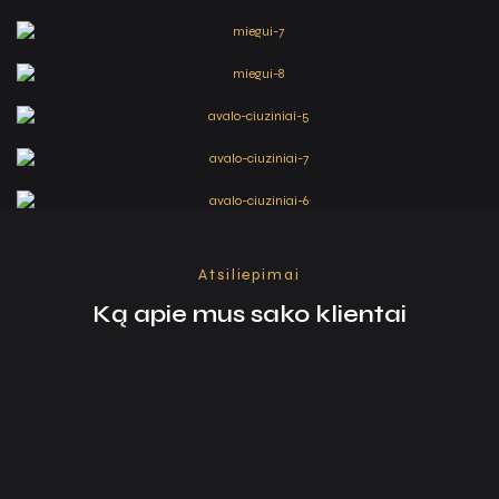
Atsiliepimai
Ką apie mus sako klientai