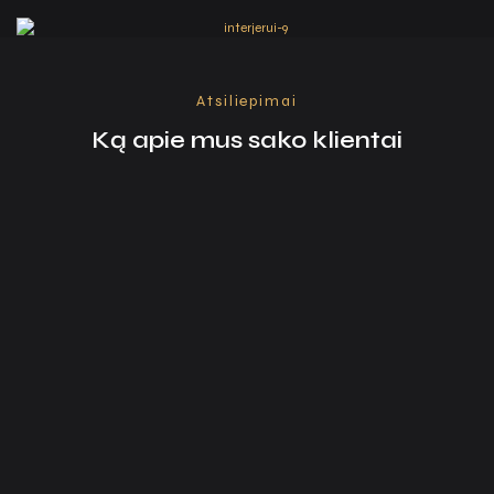
Atsiliepimai
Ką apie mus sako klientai