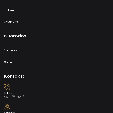
Laikymui
Gyvūnams
Nuorodos
Naujienos
Galerija
Kontaktai
Tel. nr.
+370 682 15128