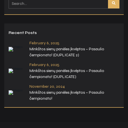
Recent Posts
February 6, 2025
Minkštos sienų panėles įkvėptos – Pasaulio
čempionato! (DUPLICATE 2)
February 6, 2025
Minkštos sienų panėles įkvėptos – Pasaulio
čempionato! (DUPLICATE)
November 20, 2024
Minkštos sienų panėles įkvėptos – Pasaulio
čempionato!