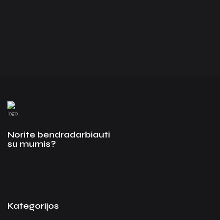
Norite bendradarbiauti
su mumis?
Kategorijos