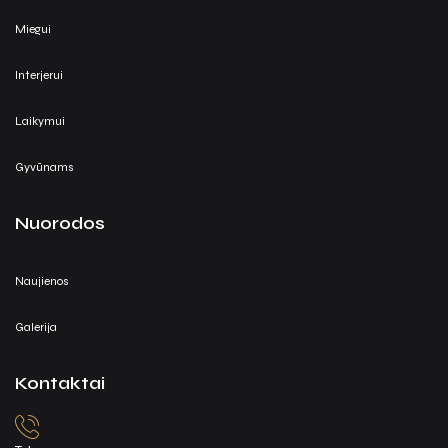
Miegui
Interjerui
Laikymui
Gyvūnams
Nuorodos
Naujienos
Galerija
Kontaktai